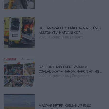
HOLTAN SZÁLLÍTOTTÁK HAZA A 80 ÉVES
ASSZONYT A HATVANI KÓR...
2026. augusztus 06
|
Riasztó
GÁRDONYI MESEKERT VÁRJA A
CSALÁDOKAT – HÁROM NAPON ÁT ING...
2026. augusztus 06
|
Programok
MAGYAR PÉTER: KIÍRJÁK AZ ELSŐ