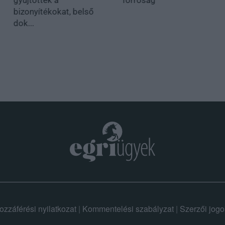
bizonyítékokat, belső
dok...
ozzáférési nyilatkozat
|
Kommentelési szabályzat
|
Szerzői jogo