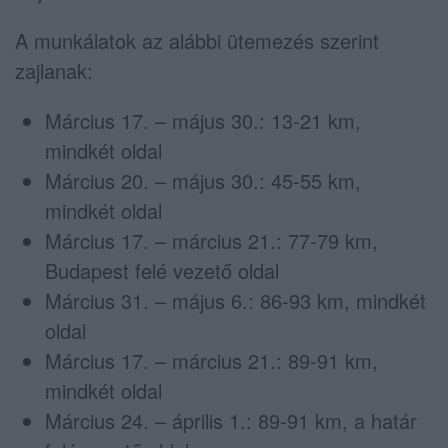
A munkálatok az alábbi ütemezés szerint
zajlanak:
Március 17. – május 30.: 13-21 km,
mindkét oldal
Március 20. – május 30.: 45-55 km,
mindkét oldal
Március 17. – március 21.: 77-79 km,
Budapest felé vezető oldal
Március 31. – május 6.: 86-93 km, mindkét
oldal
Március 17. – március 21.: 89-91 km,
mindkét oldal
Március 24. – április 1.: 89-91 km, a határ