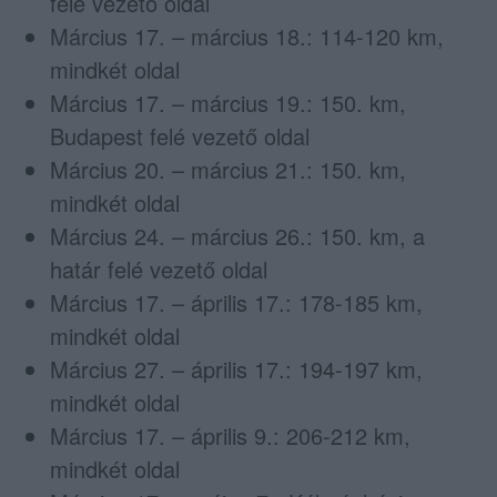
felé vezető oldal
Március 17. – március 18.: 114-120 km,
mindkét oldal
Március 17. – március 19.: 150. km,
Budapest felé vezető oldal
Március 20. – március 21.: 150. km,
mindkét oldal
Március 24. – március 26.: 150. km, a
határ felé vezető oldal
Március 17. – április 17.: 178-185 km,
mindkét oldal
Március 27. – április 17.: 194-197 km,
mindkét oldal
Március 17. – április 9.: 206-212 km,
mindkét oldal