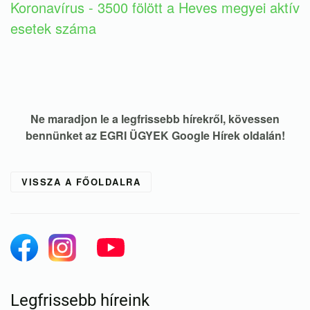
Koronavírus - 3500 fölött a Heves megyei aktív
esetek száma
Ne maradjon le a legfrissebb hírekről, kövessen
bennünket az EGRI ÜGYEK Google Hírek oldalán!
VISSZA A FŐOLDALRA
Legfrissebb híreink