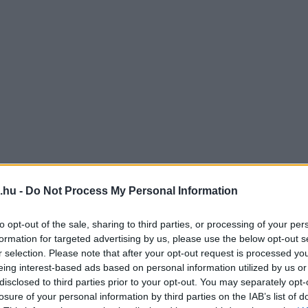
.hu -
Do Not Process My Personal Information
to opt-out of the sale, sharing to third parties, or processing of your per
formation for targeted advertising by us, please use the below opt-out s
r selection. Please note that after your opt-out request is processed y
eing interest-based ads based on personal information utilized by us or
disclosed to third parties prior to your opt-out. You may separately opt-
losure of your personal information by third parties on the IAB’s list of