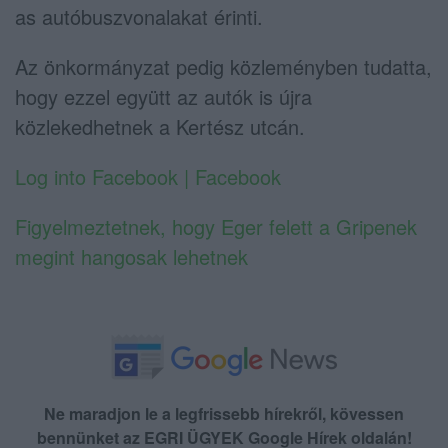
as autóbuszvonalakat érinti.
Az önkormányzat pedig közleményben tudatta,
hogy ezzel együtt az autók is újra
közlekedhetnek a Kertész utcán.
Log into Facebook | Facebook
Figyelmeztetnek, hogy Eger felett a Gripenek
megint hangosak lehetnek
Ne maradjon le a legfrissebb hírekről, kövessen
bennünket az EGRI ÜGYEK Google Hírek oldalán!