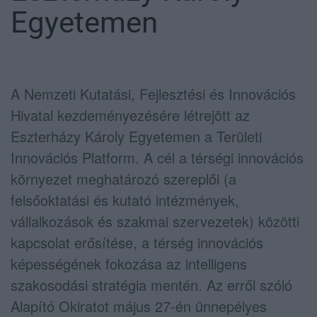
Egyetemen
A Nemzeti Kutatási, Fejlesztési és Innovációs
Hivatal kezdeményezésére létrejött az
Eszterházy Károly Egyetemen a Területi
Innovációs Platform. A cél a térségi innovációs
környezet meghatározó szereplői (a
felsőoktatási és kutató intézmények,
vállalkozások és szakmai szervezetek) közötti
kapcsolat erősítése, a térség innovációs
képességének fokozása az intelligens
szakosodási stratégia mentén. Az erről szóló
Alapító Okiratot május 27-én ünnepélyes