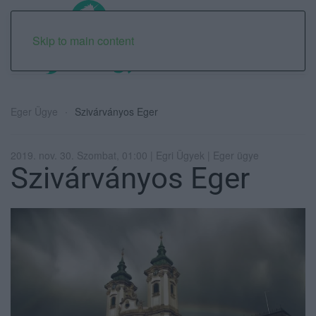
Skip to main content
Eger Ügye
Szivárványos Eger
2019. nov. 30. Szombat, 01:00 | Egri Ügyek | Eger ügye
Szivárványos Eger