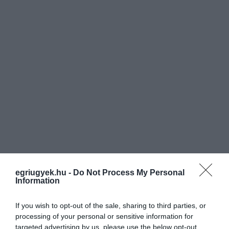
egriugyek.hu -
Do Not Process My Personal
Information
If you wish to opt-out of the sale, sharing to third parties, or
processing of your personal or sensitive information for
targeted advertising by us, please use the below opt-out