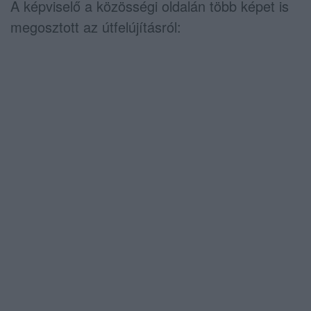
A képviselő a közösségi oldalán több képet is
megosztott az útfelújításról: