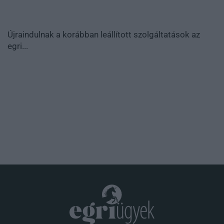
Újraindulnak a korábban leállított szolgáltatások az
egri...