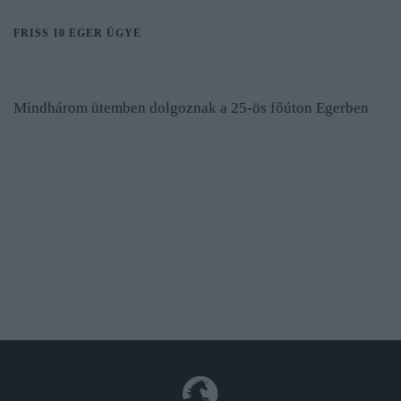
FRISS 10 EGER ÜGYE
Mindhárom ütemben dolgoznak a 25-ös főúton Egerben