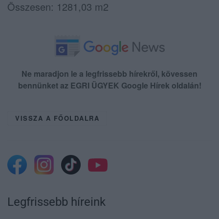
Összesen: 1281,03 m2
Ne maradjon le a legfrissebb hírekről, kövessen
bennünket az EGRI ÜGYEK Google Hírek oldalán!
VISSZA A FŐOLDALRA
Legfrissebb híreink