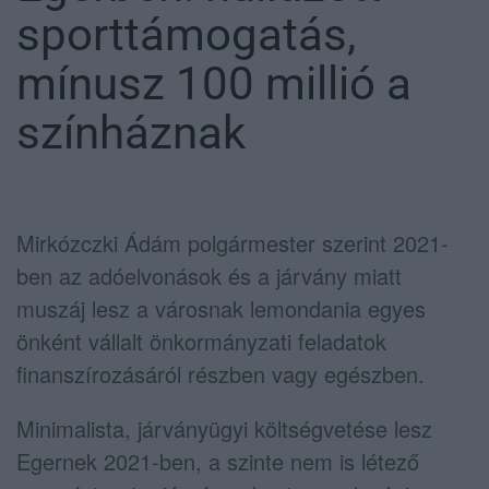
sporttámogatás,
mínusz 100 millió a
színháznak
Mirkózczki Ádám polgármester szerint 2021-
ben az adóelvonások és a járvány miatt
muszáj lesz a városnak lemondania egyes
önként vállalt önkormányzati feladatok
finanszírozásáról részben vagy egészben.
Minimalista, járványügyi költségvetése lesz
Egernek 2021-ben, a szinte nem is létező