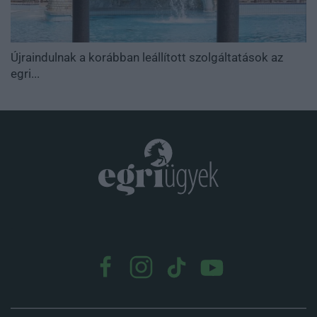
Újraindulnak a korábban leállított szolgáltatások az
egri...
.