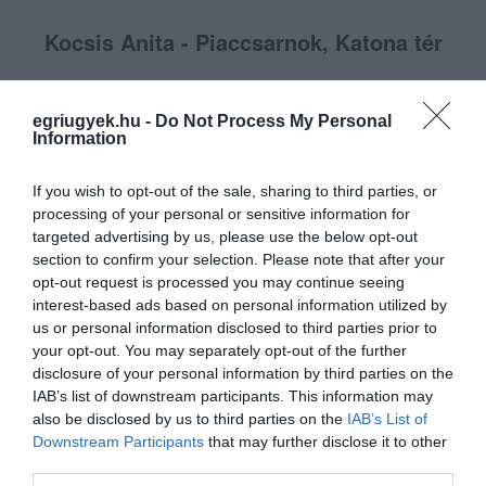
Kocsis Anita - Piaccsarnok, Katona tér
egriugyek.hu -
Do Not Process My Personal
Information
Juhász Éva - Széchenyi utca
If you wish to opt-out of the sale, sharing to third parties, or
processing of your personal or sensitive information for
targeted advertising by us, please use the below opt-out
section to confirm your selection. Please note that after your
opt-out request is processed you may continue seeing
interest-based ads based on personal information utilized by
us or personal information disclosed to third parties prior to
your opt-out. You may separately opt-out of the further
disclosure of your personal information by third parties on the
IAB’s list of downstream participants. This information may
also be disclosed by us to third parties on the
IAB’s List of
Downstream Participants
that may further disclose it to other
third parties.