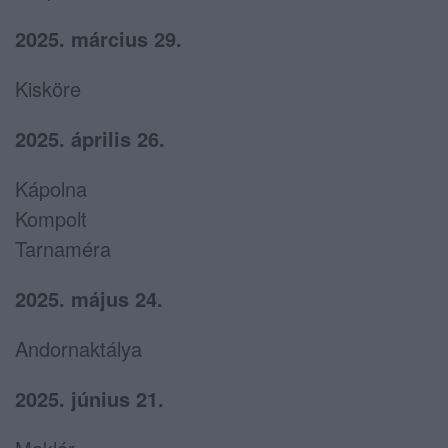
2025. március 29.
Kisköre
2025. április 26.
Kápolna
Kompolt
Tarnaméra
2025. május 24.
Andornaktálya
2025. június 21.