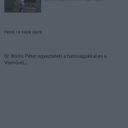
FRISS 10 EGER ÜGYE
Dr. Bódis Péter egyeztetett a hatóságokkal és a
Vízművel,...