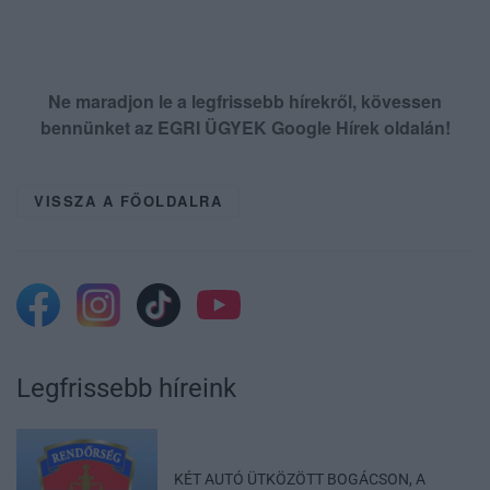
Ne maradjon le a legfrissebb hírekről, kövessen
bennünket az EGRI ÜGYEK Google Hírek oldalán!
VISSZA A FŐOLDALRA
Legfrissebb híreink
KÉT AUTÓ ÜTKÖZÖTT BOGÁCSON, A