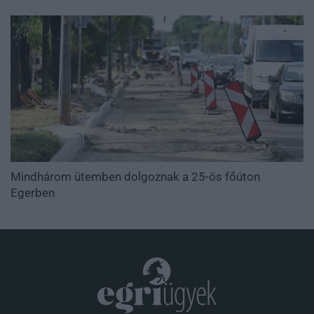
Mindhárom ütemben dolgoznak a 25-ös főúton
Egerben