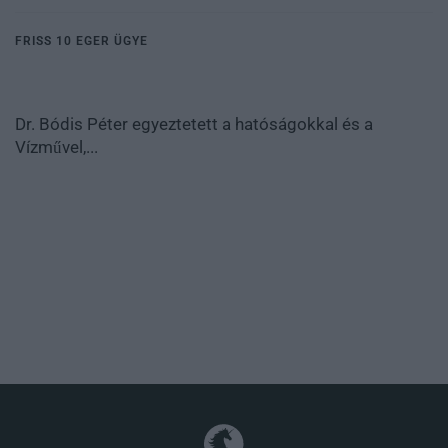
FRISS 10 EGER ÜGYE
Dr. Bódis Péter egyeztetett a hatóságokkal és a
Vízművel,...