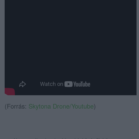
(Forrás:
Skytona Drone/Youtube
)