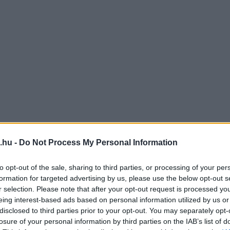
.hu -
Do Not Process My Personal Information
to opt-out of the sale, sharing to third parties, or processing of your per
formation for targeted advertising by us, please use the below opt-out s
r selection. Please note that after your opt-out request is processed y
eing interest-based ads based on personal information utilized by us or
disclosed to third parties prior to your opt-out. You may separately opt-
losure of your personal information by third parties on the IAB’s list of