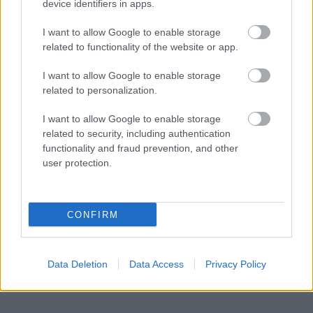
device identifiers in apps.
I want to allow Google to enable storage
related to functionality of the website or app.
I want to allow Google to enable storage
related to personalization.
I want to allow Google to enable storage
related to security, including authentication
functionality and fraud prevention, and other
user protection.
CONFIRM
Data Deletion
Data Access
Privacy Policy