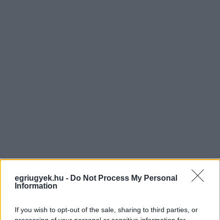
egriugyek.hu -
Do Not Process My Personal
Information
If you wish to opt-out of the sale, sharing to third parties, or