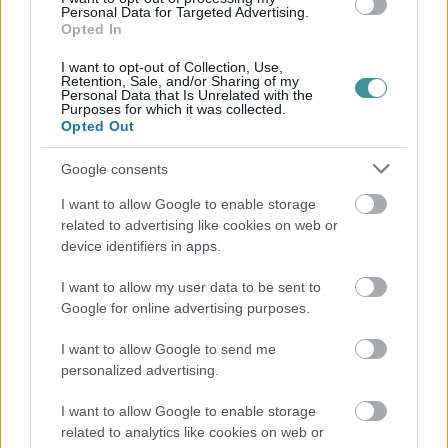
Personal Data for Targeted Advertising.
Opted In
I want to opt-out of Collection, Use,
Retention, Sale, and/or Sharing of my
Personal Data that Is Unrelated with the
Purposes for which it was collected.
Opted Out
Google consents
I want to allow Google to enable storage
related to advertising like cookies on web or
device identifiers in apps.
I want to allow my user data to be sent to
Google for online advertising purposes.
I want to allow Google to send me
personalized advertising.
I want to allow Google to enable storage
related to analytics like cookies on web or