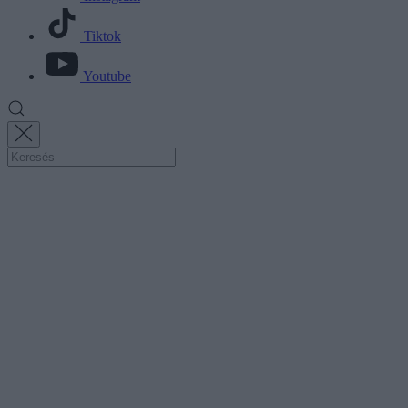
Tiktok
Youtube