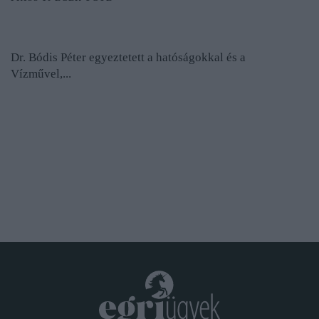
Dr. Bódis Péter egyeztetett a hatóságokkal és a
Vízművel,...