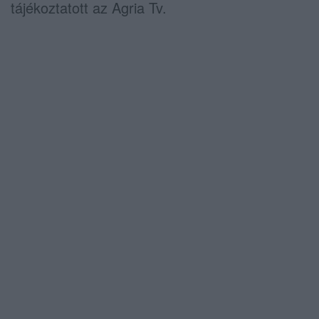
tájékoztatott az Agria Tv.