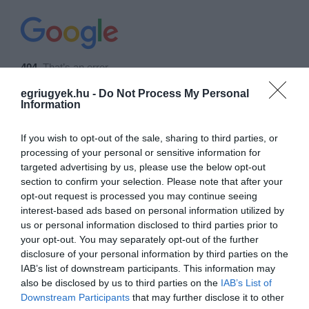
egriugyek.hu -
Do Not Process My Personal
Information
If you wish to opt-out of the sale, sharing to third parties, or
processing of your personal or sensitive information for
targeted advertising by us, please use the below opt-out
section to confirm your selection. Please note that after your
opt-out request is processed you may continue seeing
interest-based ads based on personal information utilized by
us or personal information disclosed to third parties prior to
your opt-out. You may separately opt-out of the further
disclosure of your personal information by third parties on the
IAB’s list of downstream participants. This information may
also be disclosed by us to third parties on the
IAB’s List of
Downstream Participants
that may further disclose it to other