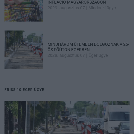
INFLÁCIÓ MAGYARORSZÁGON
2026. augusztus 07
|
Mindenki ügye
MINDHÁROM ÜTEMBEN DOLGOZNAK A 25-
ÖS FŐÚTON EGERBEN
2026. augusztus 07
|
Eger ügye
FRISS 10 EGER ÜGYE