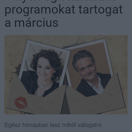
programokat tartogat
a március
Egész hónapban lesz miből válogatni.