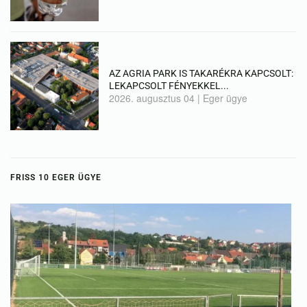
AZ AGRIA PARK IS TAKARÉKRA KAPCSOLT:
LEKAPCSOLT FÉNYEKKEL...
2026. augusztus 04
|
Eger ügye
FRISS 10 EGER ÜGYE