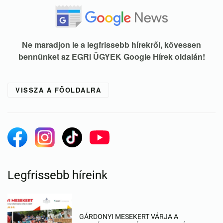
Ne maradjon le a legfrissebb hírekről, kövessen
bennünket az EGRI ÜGYEK Google Hírek oldalán!
VISSZA A FŐOLDALRA
Legfrissebb híreink
GÁRDONYI MESEKERT VÁRJA A