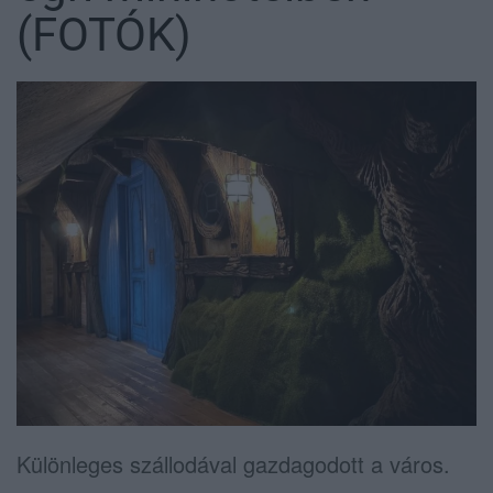
(FOTÓK)
Különleges szállodával gazdagodott a város.