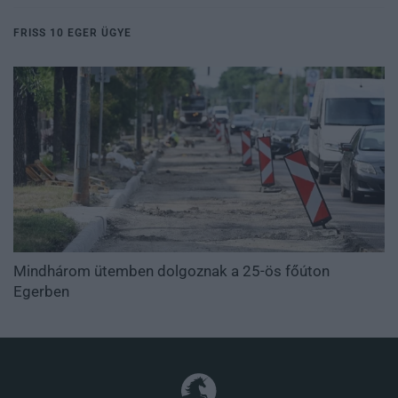
FRISS 10 EGER ÜGYE
Mindhárom ütemben dolgoznak a 25-ös főúton
Egerben