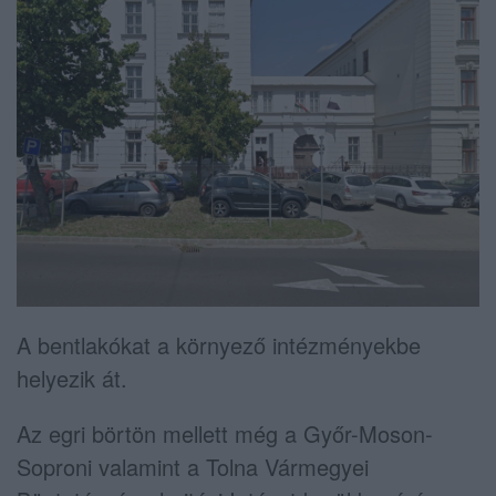
A bentlakókat a környező intézményekbe
helyezik át.
Az egri börtön mellett még a Győr-Moson-
Soproni valamint a Tolna Vármegyei