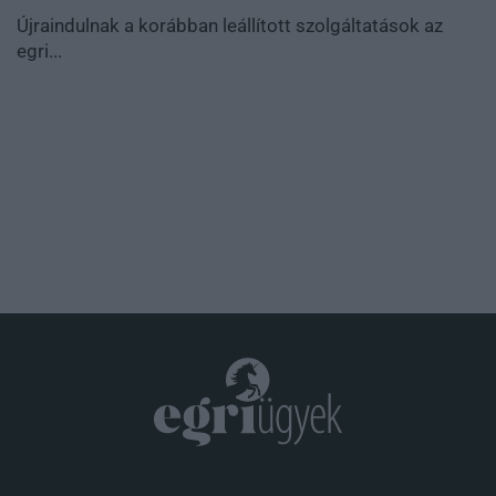
Újraindulnak a korábban leállított szolgáltatások az
egri...
.