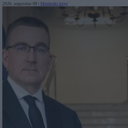
2026. augusztus 08
|
Mindenki ügye