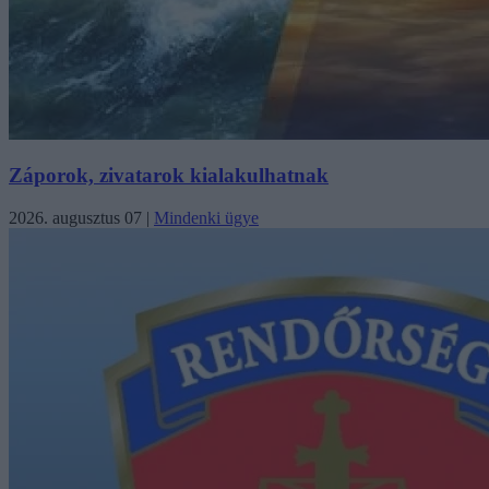
Záporok, zivatarok kialakulhatnak
2026. augusztus 07
|
Mindenki ügye