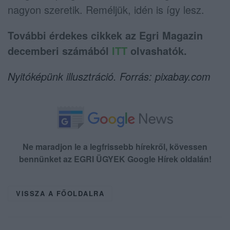
nagyon szeretik. Reméljük, idén is így lesz.
További érdekes cikkek az Egri Magazin
decemberi számából
ITT
olvashatók.
Nyitóképünk illusztráció. Forrás: pixabay.com
Ne maradjon le a legfrissebb hírekről, kövessen
bennünket az EGRI ÜGYEK Google Hírek oldalán!
VISSZA A FŐOLDALRA