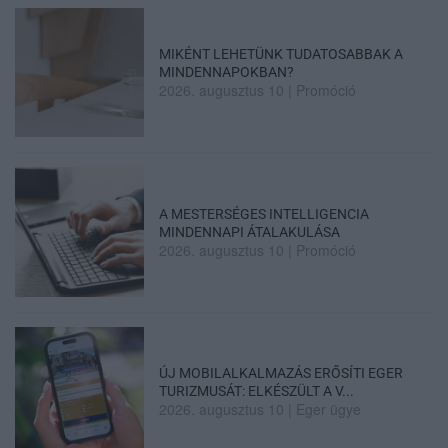
MIKÉNT LEHETÜNK TUDATOSABBAK A
MINDENNAPOKBAN?
2026. augusztus 10
|
Promóció
A MESTERSÉGES INTELLIGENCIA
MINDENNAPI ÁTALAKULÁSA
2026. augusztus 10
|
Promóció
ÚJ MOBILALKALMAZÁS ERŐSÍTI EGER
TURIZMUSÁT: ELKÉSZÜLT A V...
2026. augusztus 10
|
Eger ügye