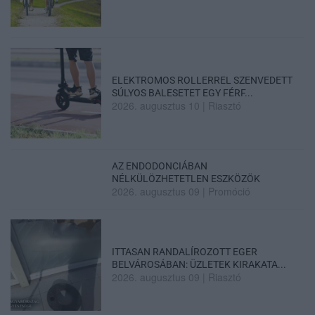
ELEKTROMOS ROLLERREL SZENVEDETT
SÚLYOS BALESETET EGY FÉRF...
2026. augusztus 10
|
Riasztó
AZ ENDODONCIÁBAN
NÉLKÜLÖZHETETLEN ESZKÖZÖK
2026. augusztus 09
|
Promóció
ITTASAN RANDALÍROZOTT EGER
BELVÁROSÁBAN: ÜZLETEK KIRAKATA...
2026. augusztus 09
|
Riasztó