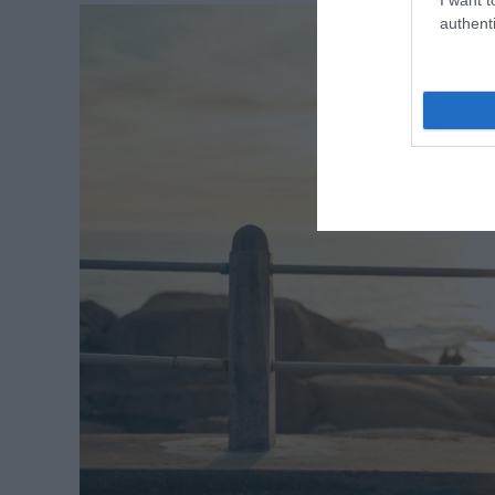
authenti