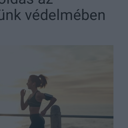
ünk védelmében